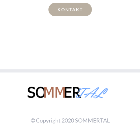
KONTAKT
© Copyright 2020 SOMMERTAL