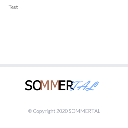
Test
© Copyright 2020 SOMMERTAL